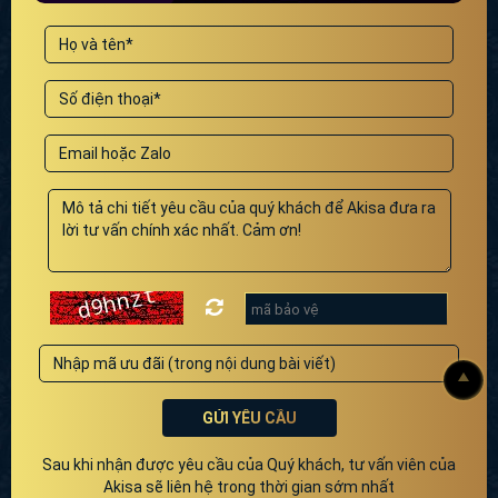
GỬI YÊU CẦU
Sau khi nhận được yêu cầu của Quý khách, tư vấn viên của
Akisa sẽ liên hệ trong thời gian sớm nhất