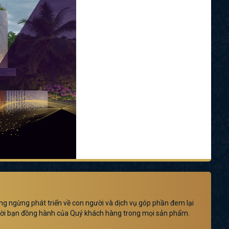
ông ngừng phát triển về con người và dịch vụ góp phần đem lại
người bạn đồng hành của Quý khách hàng trong mọi sản phẩm.