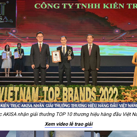
úc AKISA nhận giải thưởng TOP 10 thương hiệu hàng đầu Việt 
Xem video lễ trao giải