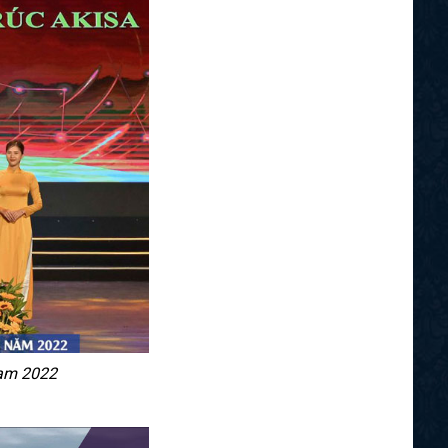
Nam 2022