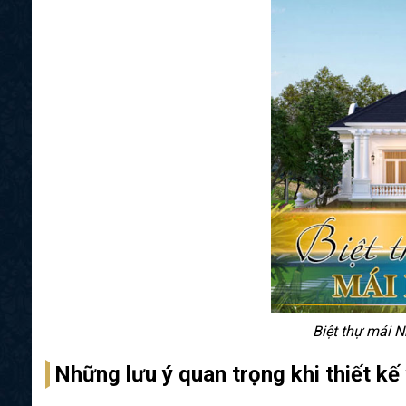
Biệt thự mái N
Những lưu ý quan trọng khi thiết kế 