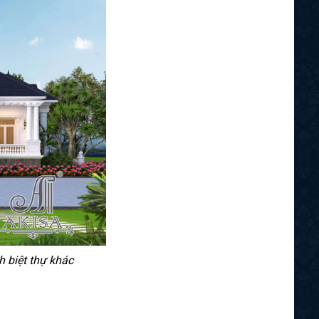
h biệt thự khác