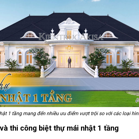
hật 1 tầng mang đến nhiều ưu điểm vượt trội so với các loại hìn
và thi công biệt thự mái nhật 1 tầng