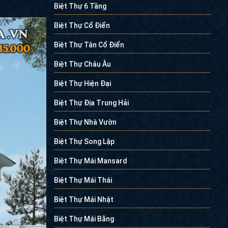
Biệt Thự 6 Tầng
Biệt Thự Cổ Điển
Biệt Thự Tân Cổ Điển
Biệt Thự Châu Âu
Biệt Thự Hiện Đại
Biệt Thự Địa Trung Hải
Biệt Thự Nhà Vườn
Biệt Thự Song Lập
Biệt Thự Mái Mansard
Biệt Thự Mái Thái
Biệt Thự Mái Nhật
Biệt Thự Mái Bằng