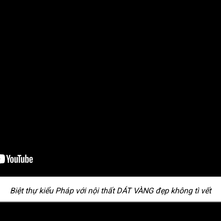
Biệt thự kiểu Pháp với nội thất DÁT VÀNG đẹp không tì vết