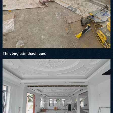
Thi công trần thạch cao: