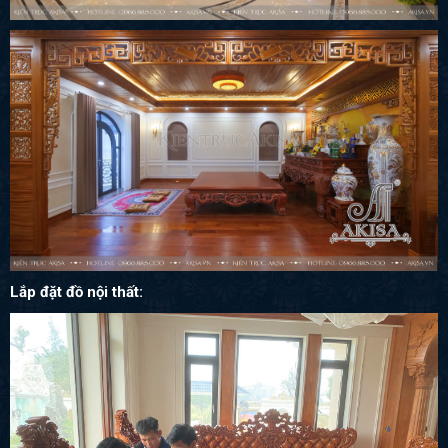
Lắp đặt đồ nội thất: