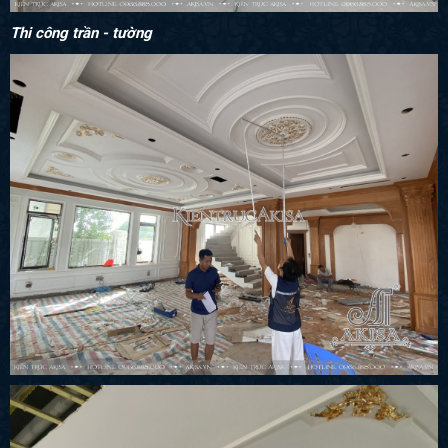
Thi công trần - tường