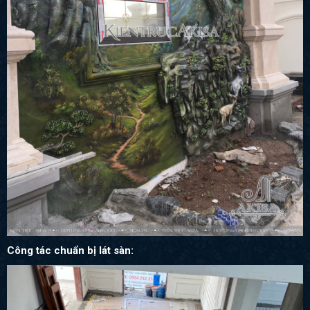
Công tác chuẩn bị lát sàn: