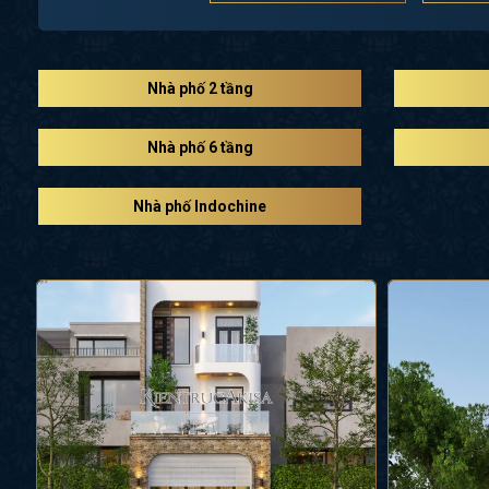
Nhà phố 2 tầng
Nhà phố 6 tầng
Nhà phố Indochine