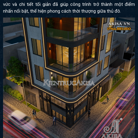
vức và chi tiết tối giản đã giúp công trình trở thành một điểm
nhấn nổi bật, thể hiện phong cách thời thượng giữa thủ đô.