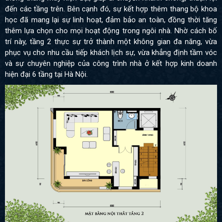
đến các tầng trên. Bên cạnh đó, sự kết hợp thêm thang bộ khoa
học đã mang lại sự linh hoạt, đảm bảo an toàn, đồng thời tăng
thêm lựa chọn cho mọi hoạt động trong ngôi nhà. Nhờ cách bố
trí này, tầng 2 thực sự trở thành một không gian đa năng, vừa
phục vụ cho nhu cầu tiếp khách lịch sự, vừa khẳng định tầm vóc
và sự chuyên nghiệp của công trình nhà ở kết hợp kinh doanh
hiện đại 6 tầng tại Hà Nội.