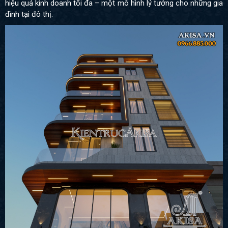
hiệu quả kinh doanh tối đa – một mô hình lý tưởng cho những gia
đình tại đô thị.