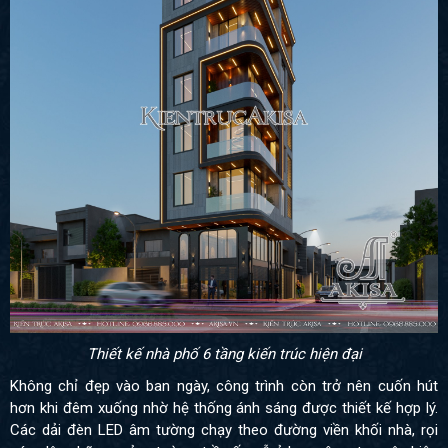
Thiết kế nhà phố 6 tầng kiến trúc hiện đại
Không chỉ đẹp vào ban ngày, công trình còn trở nên cuốn hút
hơn khi đêm xuống nhờ hệ thống ánh sáng được thiết kế hợp lý.
Các dải đèn LED âm tường chạy theo đường viền khối nhà, rọi