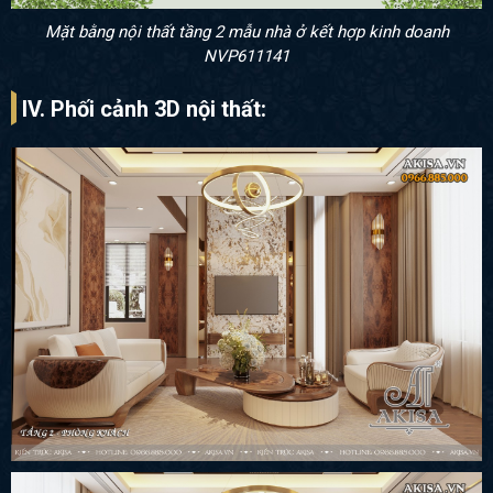
Mặt bằng nội thất tầng 2 mẫu nhà ở kết hợp kinh doanh
NVP611141
IV. Phối cảnh 3D nội thất: