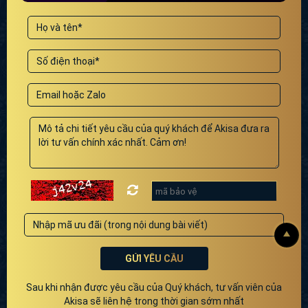
GỬI YÊU CẦU
Sau khi nhận được yêu cầu của Quý khách, tư vấn viên của
Akisa sẽ liên hệ trong thời gian sớm nhất