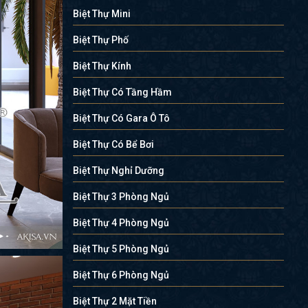
Biệt Thự Mini
Biệt Thự Phố
Biệt Thự Kính
Biệt Thự Có Tầng Hầm
Biệt Thự Có Gara Ô Tô
Biệt Thự Có Bể Bơi
Biệt Thự Nghỉ Dưỡng
Biệt Thự 3 Phòng Ngủ
Biệt Thự 4 Phòng Ngủ
Biệt Thự 5 Phòng Ngủ
Biệt Thự 6 Phòng Ngủ
Biệt Thự 2 Mặt Tiền