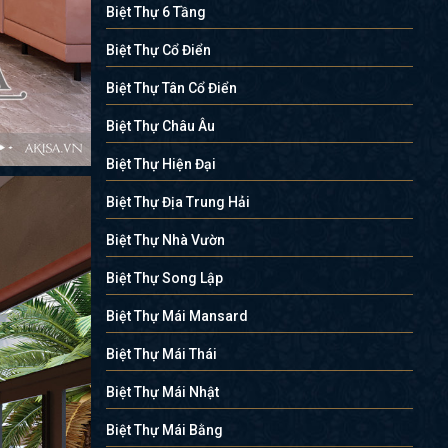
Biệt Thự 6 Tầng
Biệt Thự Cổ Điển
Biệt Thự Tân Cổ Điển
Biệt Thự Châu Âu
Biệt Thự Hiện Đại
Biệt Thự Địa Trung Hải
Biệt Thự Nhà Vườn
Biệt Thự Song Lập
Biệt Thự Mái Mansard
Biệt Thự Mái Thái
Biệt Thự Mái Nhật
Biệt Thự Mái Bằng