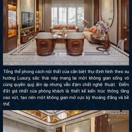
Tổng thể phong cách nội thất của căn biệt thự định hình theo xu
hướng Luxury, sắc thái này mang lại một không gian sống vô
cùng quyền quý, ấm áp nhưng vẫn đậm chất nghệ thuật. Điểm
đắt giá nhất của phòng khách là thiết kế kiến trúc thông tầng
cao vút, tạo nên một không gian mở cực kỳ thoáng đãng và bề
thế.