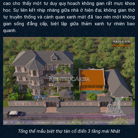
cao cho thấy một tư duy quy hoạch không gian rất mực khoa
học. Sự liên kết nhịp nhàng giữa nhà ở hiện đại, không gian thờ
tự truyền thống và cảnh quan xanh mát đã tạo nên một không
gian sống đẳng cấp, biệt lập giữa thảm xanh tự nhiên bao
quanh.
Tổng thể mẫu biệt thự tân cổ điển 3 tầng mái Nhật