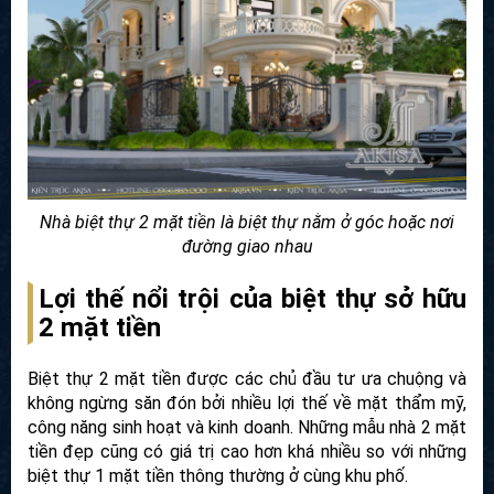
Nhà biệt thự 2 mặt tiền là biệt thự nằm ở góc hoặc nơi
đường giao nhau
Lợi thế nổi trội của biệt thự sở hữu
2 mặt tiền
Biệt thự 2 mặt tiền được các chủ đầu tư ưa chuộng và
không ngừng săn đón bởi nhiều lợi thế về mặt thẩm mỹ,
công năng sinh hoạt và kinh doanh. Những mẫu nhà 2 mặt
tiền đẹp cũng có giá trị cao hơn khá nhiều so với những
biệt thự 1 mặt tiền thông thường ở cùng khu phố.