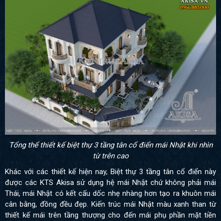
Tổng thể thiết kế biệt thự 3 tầng tân cổ điển mái Nhật khi nhìn
từ trên cao
Khác với các thiết kế hiện nay, Biệt thự 3 tầng tân cổ điển này
được các KTS Akisa sử dụng hệ mái Nhật chứ không phải mái
Thái, mái Nhật có kết cấu dốc nhẹ nhàng hơn tạo ra khuôn mái
cân bằng, đồng đều đẹp. Kiến trúc mái Nhật màu xanh than từ
thiết kế mái trên tầng thượng cho đến mái phụ phần mặt tiền