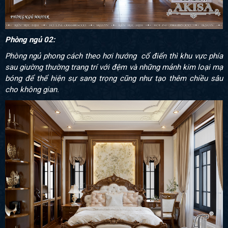
Phòng ngủ 02:
Phòng ngủ phong cách theo hơi hướng cổ điển thì khu vực phía
sau giường thường trang trí với đệm và những mảnh kim loại mạ
bóng để thể hiện sự sang trọng cũng như tạo thêm chiều sâu
cho không gian.