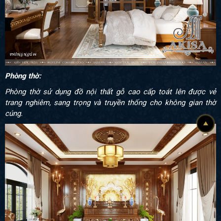
Phòng thờ:
Phòng thờ sử dụng đồ nội thất gỗ cao cấp toát lên được vẻ
trang nghiêm, sang trọng và truyền thống cho không gian thờ
cúng.