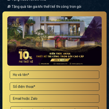
🎁 Tặng quà tân gia khi thiết kế thi công trọn gói