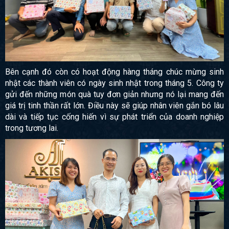
Bên cạnh đó còn có hoạt động hàng tháng chúc mừng sinh
nhật các thành viên có ngày sinh nhật trong tháng 5. Công ty
gửi đến những món quà tuy đơn giản nhưng nó lại mang đến
giá trị tinh thần rất lớn. Điều này sẽ giúp nhân viên gắn bó lâu
dài và tiếp tục cống hiến vì sự phát triển của doanh nghiệp
trong tương lai.