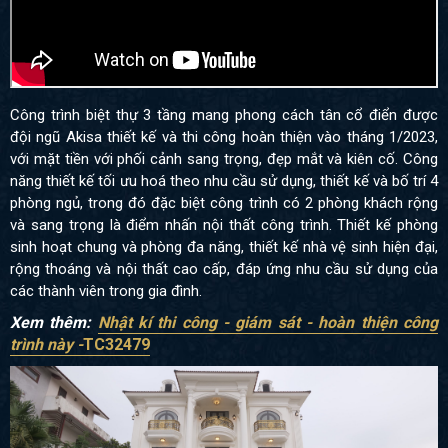
Công trình biệt thự 3 tầng mang phong cách tân cổ điển được
đội ngũ Akisa thiết kế và thi công hoàn thiện vào tháng 1/2023,
với mặt tiền với phối cảnh sang trọng, đẹp mắt và kiên cố. Công
năng thiết kế tối ưu hoá theo nhu cầu sử dụng, thiết kế và bố trí 4
phòng ngủ, trong đó đặc biệt công trình có 2 phòng khách rộng
và sang trọng là điểm nhấn nội thất công trình. Thiết kế phòng
sinh hoạt chung và phòng đa năng, thiết kế nhà vệ sinh hiện đại,
rộng thoáng và nội thất cao cấp, đáp ứng nhu cầu sử dụng của
các thành viên trong gia đình.
Xem thêm:
Nhật kí thi công - giám sát - hoàn thiện công
trình này -
TC32479