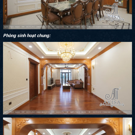
Phòng sinh hoạt chung: