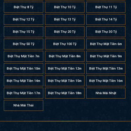
Biệt Thự 8 Tỷ
Biệt Thự 10 Tỷ
Biệt Thự 11 Tỷ
Biệt Thự 12 Tỷ
Biệt Thự 13 Tỷ
Biệt Thự 14 Tỷ
Biệt Thự 15 Tỷ
Biệt Thự 20 Tỷ
Biệt Thự 30 Tỷ
Biệt Thự 50 Tỷ
Biệt Thự 100 Tỷ
Biệt Thự Mặt Tiền 6m
Biệt Thự Mặt Tiền 7m
Biệt Thự Mặt Tiền 8m
Biệt Thự Mặt Tiền 9m
Biệt Thự Mặt Tiền 10m
Biệt Thự Mặt Tiền 12m
Biệt Thự Mặt Tiền 13m
Biệt Thự Mặt Tiền 14m
Biệt Thự Mặt Tiền 15m
Biệt Thự Mặt Tiền 16m
Biệt Thự Mặt Tiền 17m
Biệt Thự Mặt Tiền 18m
Nhà Mái Nhật
Nhà Mái Thái