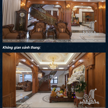
Không gian sảnh thang: