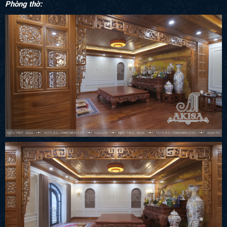
Phòng thờ: