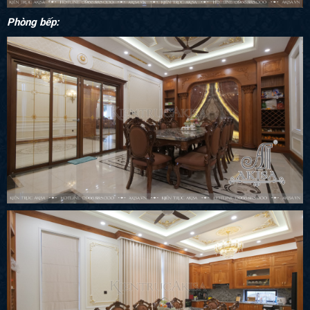
Phòng bếp: