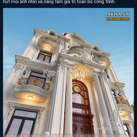
nhìn và nâng tầm giá trị toàn bộ công trình.