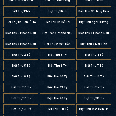
Biệt Thự Phố
Biệt Thự Kính
Biệt Thự Có Tầng Hầm
Biệt Thự Có Gara Ô Tô
Biệt Thự Có Bể Bơi
Biệt Thự Nghỉ Dưỡng
Biệt Thự 3 Phòng Ngủ
Biệt Thự 4 Phòng Ngủ
Biệt Thự 5 Phòng Ngủ
Biệt Thự 6 Phòng Ngủ
Biệt Thự 2 Mặt Tiền
Biệt Thự 3 Mặt Tiền
Biệt Thự 2 Tỷ
Biệt Thự 3 Tỷ
Biệt Thự 4 Tỷ
Biệt Thự 5 Tỷ
Biệt Thự 6 Tỷ
Biệt Thự 7 Tỷ
Biệt Thự 8 Tỷ
Biệt Thự 10 Tỷ
Biệt Thự 11 Tỷ
Biệt Thự 12 Tỷ
Biệt Thự 13 Tỷ
Biệt Thự 14 Tỷ
Biệt Thự 15 Tỷ
Biệt Thự 20 Tỷ
Biệt Thự 30 Tỷ
Biệt Thự 50 Tỷ
Biệt Thự 100 Tỷ
Biệt Thự Mặt Tiền 6m
Biệt Thự Mặt Tiền 7m
Biệt Thự Mặt Tiền 8m
Biệt Thự Mặt Tiền 9m