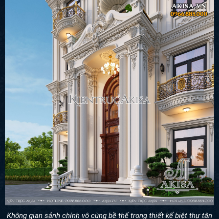
Không gian sảnh chính vô cùng bề thế trong thiết kế biệt thự tân