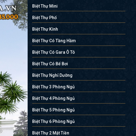
Biệt Thự Mini
Biệt Thự Phố
Biệt Thự Kính
Biệt Thự Có Tầng Hầm
Biệt Thự Có Gara Ô Tô
Biệt Thự Có Bể Bơi
Biệt Thự Nghỉ Dưỡng
Biệt Thự 3 Phòng Ngủ
Biệt Thự 4 Phòng Ngủ
Biệt Thự 5 Phòng Ngủ
Biệt Thự 6 Phòng Ngủ
Biệt Thự 2 Mặt Tiền