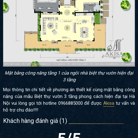
Mặt bằng công năng tầng 1 của ngôi nhà biệt thự vườn hiện đại
3 tầng
Mọi thông tin chi tiết về phương án thiết kế cùng mặt bằng công
năng của mẫu Biệt thự vườn 3 tầng phong cách hiện đại tại Hà
Nội vui lòng gọi tới hotline 0966885000 để được
Akisa
tư vấn và
hỗ trợ chu đáo!!!!
Khách hàng đánh giá (
1
)