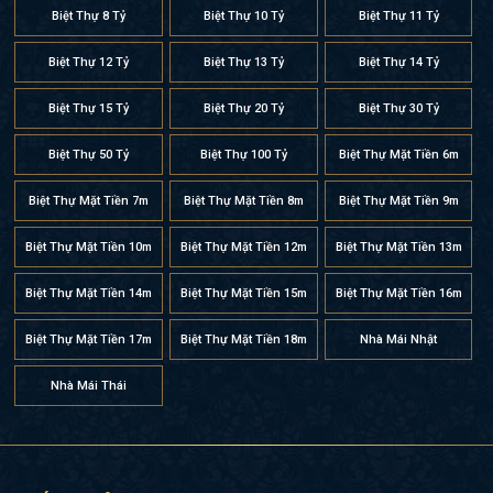
Biệt Thự 8 Tỷ
Biệt Thự 10 Tỷ
Biệt Thự 11 Tỷ
Biệt Thự 12 Tỷ
Biệt Thự 13 Tỷ
Biệt Thự 14 Tỷ
Biệt Thự 15 Tỷ
Biệt Thự 20 Tỷ
Biệt Thự 30 Tỷ
Biệt Thự 50 Tỷ
Biệt Thự 100 Tỷ
Biệt Thự Mặt Tiền 6m
Biệt Thự Mặt Tiền 7m
Biệt Thự Mặt Tiền 8m
Biệt Thự Mặt Tiền 9m
Biệt Thự Mặt Tiền 10m
Biệt Thự Mặt Tiền 12m
Biệt Thự Mặt Tiền 13m
Biệt Thự Mặt Tiền 14m
Biệt Thự Mặt Tiền 15m
Biệt Thự Mặt Tiền 16m
Biệt Thự Mặt Tiền 17m
Biệt Thự Mặt Tiền 18m
Nhà Mái Nhật
Nhà Mái Thái