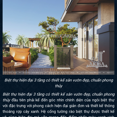
Biệt thự hiện đại 3 tầng có thiết kế sân vườn đẹp, chuẩn phong
thủy
Biệt thự hiện đại 3 tầng có thiết kế sân vườn đẹp, chuẩn phong
thủy
đầu tiên phải kể đến góc nhìn chính diện của ngôi biệt thự
với đặc trưng với phong cách hiện đại giản đơn và thiết kế thông
thoáng rợp cây xanh. Hệ cổng tường rào biệt thự được thiết kế