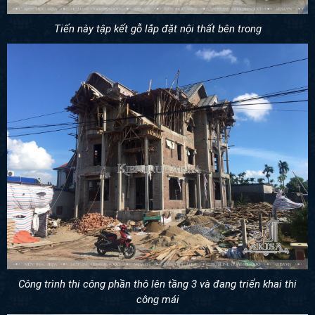
Tiến này tập kết gỗ lắp đặt nội thất bên trong
Công trình thi công phần thô lên tầng 3 và đang triển khai thi
công mái