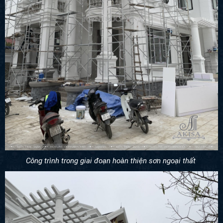
Công trình trong giai đoạn hoàn thiện sơn ngoại thất