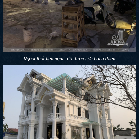
Ngoại thất bên ngoài đã được sơn hoàn thiện