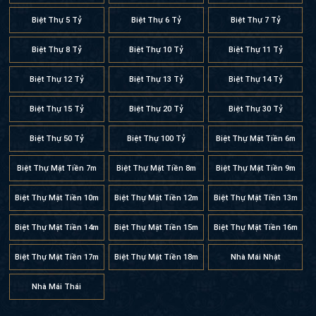
Biệt Thự 5 Tỷ
Biệt Thự 6 Tỷ
Biệt Thự 7 Tỷ
Biệt Thự 8 Tỷ
Biệt Thự 10 Tỷ
Biệt Thự 11 Tỷ
Biệt Thự 12 Tỷ
Biệt Thự 13 Tỷ
Biệt Thự 14 Tỷ
Biệt Thự 15 Tỷ
Biệt Thự 20 Tỷ
Biệt Thự 30 Tỷ
Biệt Thự 50 Tỷ
Biệt Thự 100 Tỷ
Biệt Thự Mặt Tiền 6m
Biệt Thự Mặt Tiền 7m
Biệt Thự Mặt Tiền 8m
Biệt Thự Mặt Tiền 9m
Biệt Thự Mặt Tiền 10m
Biệt Thự Mặt Tiền 12m
Biệt Thự Mặt Tiền 13m
Biệt Thự Mặt Tiền 14m
Biệt Thự Mặt Tiền 15m
Biệt Thự Mặt Tiền 16m
Biệt Thự Mặt Tiền 17m
Biệt Thự Mặt Tiền 18m
Nhà Mái Nhật
Nhà Mái Thái