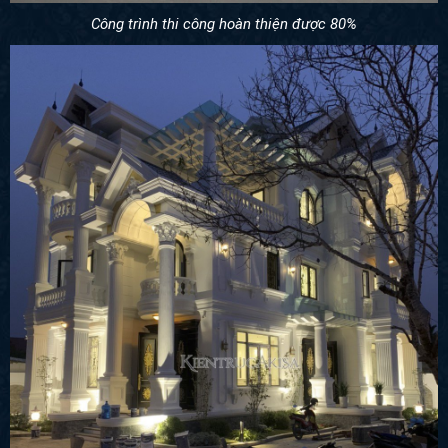
Công trình thi công hoàn thiện được 80%