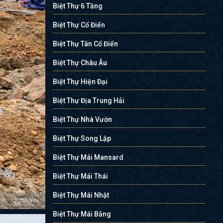
Biệt Thự 6 Tầng
Biệt Thự Cổ Điển
Biệt Thự Tân Cổ Điển
Biệt Thự Châu Âu
Biệt Thự Hiện Đại
Biệt Thự Địa Trung Hải
Biệt Thự Nhà Vườn
Biệt Thự Song Lập
Biệt Thự Mái Mansard
Biệt Thự Mái Thái
Biệt Thự Mái Nhật
Biệt Thự Mái Bằng