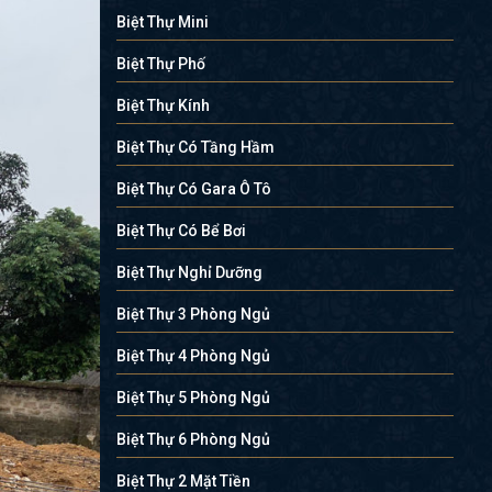
Biệt Thự Mini
Biệt Thự Phố
Biệt Thự Kính
Biệt Thự Có Tầng Hầm
Biệt Thự Có Gara Ô Tô
Biệt Thự Có Bể Bơi
Biệt Thự Nghỉ Dưỡng
Biệt Thự 3 Phòng Ngủ
Biệt Thự 4 Phòng Ngủ
Biệt Thự 5 Phòng Ngủ
Biệt Thự 6 Phòng Ngủ
Biệt Thự 2 Mặt Tiền