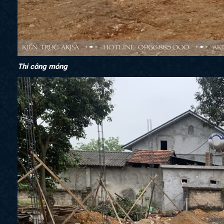
Thi công móng