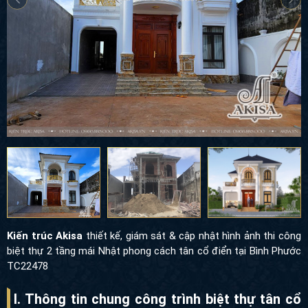
Kiến trúc Akisa
thiết kế, giám sát & cập nhật hình ảnh thi công
biệt thự 2 tầng mái Nhật phong cách tân cổ điển tại Bình Phước
TC22478
I. Thông tin chung công trình biệt thự tân cổ