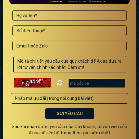
GỬI YÊU CẦU
Sau khi nhận được yêu cầu của Quý khách, tư vấn viên của
Akisa sẽ liên hệ trong thời gian sớm nhất