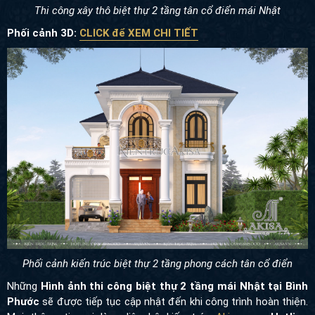
Thi công xây thô biệt thự 2 tầng tân cổ điển mái Nhật
Phối cảnh 3D:
CLICK để XEM CHI TIẾT
Phối cảnh kiến trúc biệt thự 2 tầng phong cách tân cổ điển
Những
Hình ảnh thi công biệt thự 2 tầng mái Nhật tại Bình
Phước
sẽ được tiếp tục cập nhật đến khi công trình hoàn thiện.