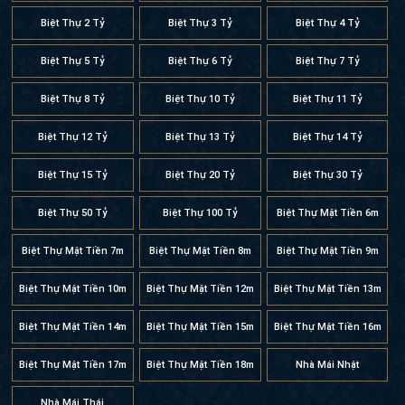
Biệt Thự 2 Tỷ
Biệt Thự 3 Tỷ
Biệt Thự 4 Tỷ
Biệt Thự 5 Tỷ
Biệt Thự 6 Tỷ
Biệt Thự 7 Tỷ
Biệt Thự 8 Tỷ
Biệt Thự 10 Tỷ
Biệt Thự 11 Tỷ
Biệt Thự 12 Tỷ
Biệt Thự 13 Tỷ
Biệt Thự 14 Tỷ
Biệt Thự 15 Tỷ
Biệt Thự 20 Tỷ
Biệt Thự 30 Tỷ
Biệt Thự 50 Tỷ
Biệt Thự 100 Tỷ
Biệt Thự Mặt Tiền 6m
Biệt Thự Mặt Tiền 7m
Biệt Thự Mặt Tiền 8m
Biệt Thự Mặt Tiền 9m
Biệt Thự Mặt Tiền 10m
Biệt Thự Mặt Tiền 12m
Biệt Thự Mặt Tiền 13m
Biệt Thự Mặt Tiền 14m
Biệt Thự Mặt Tiền 15m
Biệt Thự Mặt Tiền 16m
Biệt Thự Mặt Tiền 17m
Biệt Thự Mặt Tiền 18m
Nhà Mái Nhật
Nhà Mái Thái