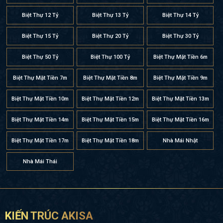
Biệt Thự 12 Tỷ
Biệt Thự 13 Tỷ
Biệt Thự 14 Tỷ
Biệt Thự 15 Tỷ
Biệt Thự 20 Tỷ
Biệt Thự 30 Tỷ
Biệt Thự 50 Tỷ
Biệt Thự 100 Tỷ
Biệt Thự Mặt Tiền 6m
Biệt Thự Mặt Tiền 7m
Biệt Thự Mặt Tiền 8m
Biệt Thự Mặt Tiền 9m
Biệt Thự Mặt Tiền 10m
Biệt Thự Mặt Tiền 12m
Biệt Thự Mặt Tiền 13m
Biệt Thự Mặt Tiền 14m
Biệt Thự Mặt Tiền 15m
Biệt Thự Mặt Tiền 16m
Biệt Thự Mặt Tiền 17m
Biệt Thự Mặt Tiền 18m
Nhà Mái Nhật
Nhà Mái Thái
KIẾN TRÚC AKISA