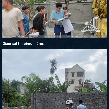
Giám sát thi công móng: