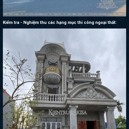
Kiểm tra - Nghiệm thu các hạng mục thi công ngoại thất: