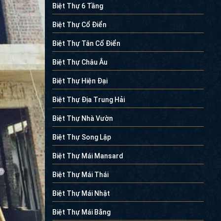
Biệt Thự 6 Tầng
Biệt Thự Cổ Điển
Biệt Thự Tân Cổ Điển
Biệt Thự Châu Âu
Biệt Thự Hiện Đại
Biệt Thự Địa Trung Hải
Biệt Thự Nhà Vườn
Biệt Thự Song Lập
Biệt Thự Mái Mansard
Biệt Thự Mái Thái
Biệt Thự Mái Nhật
Biệt Thự Mái Bằng