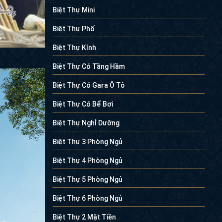
Biệt Thự Mini
Biệt Thự Phố
Biệt Thự Kính
Biệt Thự Có Tầng Hầm
Biệt Thự Có Gara Ô Tô
Biệt Thự Có Bể Bơi
Biệt Thự Nghỉ Dưỡng
Biệt Thự 3 Phòng Ngủ
Biệt Thự 4 Phòng Ngủ
Biệt Thự 5 Phòng Ngủ
Biệt Thự 6 Phòng Ngủ
Biệt Thự 2 Mặt Tiền