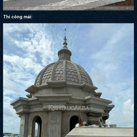
Thi công mái: