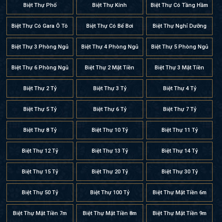
Biệt Thự Phố
Biệt Thự Kính
Biệt Thự Có Tầng Hầm
Biệt Thự Có Gara Ô Tô
Biệt Thự Có Bể Bơi
Biệt Thự Nghỉ Dưỡng
Biệt Thự 3 Phòng Ngủ
Biệt Thự 4 Phòng Ngủ
Biệt Thự 5 Phòng Ngủ
Biệt Thự 6 Phòng Ngủ
Biệt Thự 2 Mặt Tiền
Biệt Thự 3 Mặt Tiền
Biệt Thự 2 Tỷ
Biệt Thự 3 Tỷ
Biệt Thự 4 Tỷ
Biệt Thự 5 Tỷ
Biệt Thự 6 Tỷ
Biệt Thự 7 Tỷ
Biệt Thự 8 Tỷ
Biệt Thự 10 Tỷ
Biệt Thự 11 Tỷ
Biệt Thự 12 Tỷ
Biệt Thự 13 Tỷ
Biệt Thự 14 Tỷ
Biệt Thự 15 Tỷ
Biệt Thự 20 Tỷ
Biệt Thự 30 Tỷ
Biệt Thự 50 Tỷ
Biệt Thự 100 Tỷ
Biệt Thự Mặt Tiền 6m
Biệt Thự Mặt Tiền 7m
Biệt Thự Mặt Tiền 8m
Biệt Thự Mặt Tiền 9m