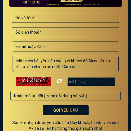
GỬI YÊU CẦU
Sau khi nhận được yêu cầu của Quý khách, tư vấn viên của
Akisa sẽ liên hệ trong thời gian sớm nhất