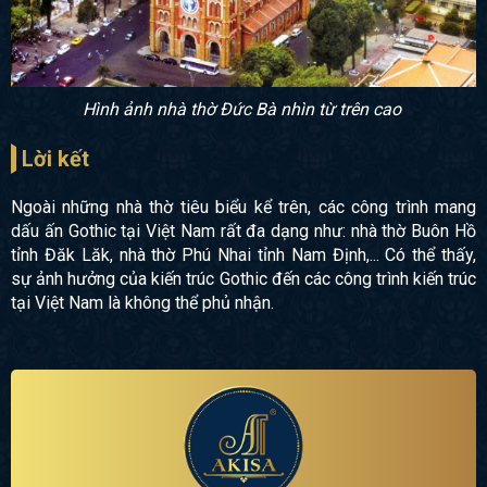
Hình ảnh nhà thờ Đức Bà nhìn từ trên cao
Lời kết
Ngoài những nhà thờ tiêu biểu kể trên, các công trình mang
dấu ấn Gothic tại Việt Nam rất đa dạng như: nhà thờ Buôn Hồ
tỉnh Đăk Lăk, nhà thờ Phú Nhai tỉnh Nam Định,... Có thể thấy,
sự ảnh hưởng của kiến trúc Gothic đến các công trình kiến trúc
tại Việt Nam là không thể phủ nhận.