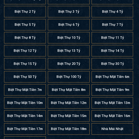
Biệt Thự 2 Tỷ
Biệt Thự 3 Tỷ
Biệt Thự 4 Tỷ
Biệt Thự 5 Tỷ
Biệt Thự 6 Tỷ
Biệt Thự 7 Tỷ
Biệt Thự 8 Tỷ
Biệt Thự 10 Tỷ
Biệt Thự 11 Tỷ
Biệt Thự 12 Tỷ
Biệt Thự 13 Tỷ
Biệt Thự 14 Tỷ
Biệt Thự 15 Tỷ
Biệt Thự 20 Tỷ
Biệt Thự 30 Tỷ
Biệt Thự 50 Tỷ
Biệt Thự 100 Tỷ
Biệt Thự Mặt Tiền 6m
Biệt Thự Mặt Tiền 7m
Biệt Thự Mặt Tiền 8m
Biệt Thự Mặt Tiền 9m
Biệt Thự Mặt Tiền 10m
Biệt Thự Mặt Tiền 12m
Biệt Thự Mặt Tiền 13m
Biệt Thự Mặt Tiền 14m
Biệt Thự Mặt Tiền 15m
Biệt Thự Mặt Tiền 16m
Biệt Thự Mặt Tiền 17m
Biệt Thự Mặt Tiền 18m
Nhà Mái Nhật