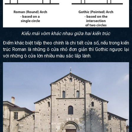
Kiểu mái vòm khác nhau giữa hai kiến trúc
Điểm khác biệt tiếp theo chính là chi tiết cửa sổ, nếu trong kiến
trúc Roman là những ô cửa nhỏ đơn giản thì Gothic ngược lại
với những ô cửa lớn nhiều màu sắc lấp lánh.