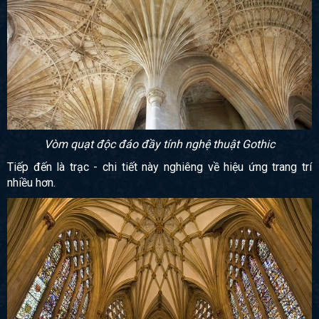
Vòm quạt độc đáo đầy tính nghệ thuật Gothic
Tiếp đến là trạc - chi tiết này nghiêng về hiệu ứng trang trí
nhiều hơn.