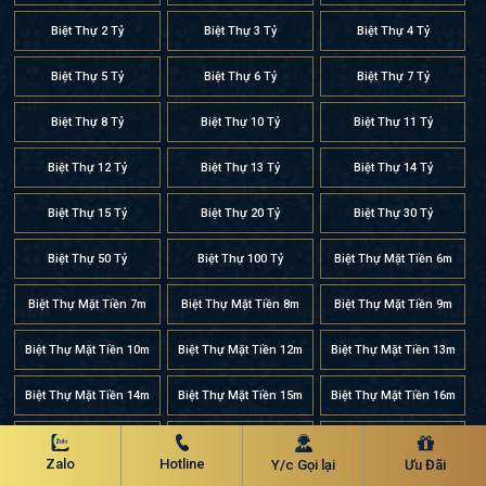
Biệt Thự 2 Tỷ
Biệt Thự 3 Tỷ
Biệt Thự 4 Tỷ
Biệt Thự 5 Tỷ
Biệt Thự 6 Tỷ
Biệt Thự 7 Tỷ
Biệt Thự 8 Tỷ
Biệt Thự 10 Tỷ
Biệt Thự 11 Tỷ
Biệt Thự 12 Tỷ
Biệt Thự 13 Tỷ
Biệt Thự 14 Tỷ
Biệt Thự 15 Tỷ
Biệt Thự 20 Tỷ
Biệt Thự 30 Tỷ
Biệt Thự 50 Tỷ
Biệt Thự 100 Tỷ
Biệt Thự Mặt Tiền 6m
Biệt Thự Mặt Tiền 7m
Biệt Thự Mặt Tiền 8m
Biệt Thự Mặt Tiền 9m
Biệt Thự Mặt Tiền 10m
Biệt Thự Mặt Tiền 12m
Biệt Thự Mặt Tiền 13m
Biệt Thự Mặt Tiền 14m
Biệt Thự Mặt Tiền 15m
Biệt Thự Mặt Tiền 16m
Biệt Thự Mặt Tiền 17m
Biệt Thự Mặt Tiền 18m
Nhà Mái Nhật
Zalo
Hotline
Y/c Gọi lại
Ưu Đãi