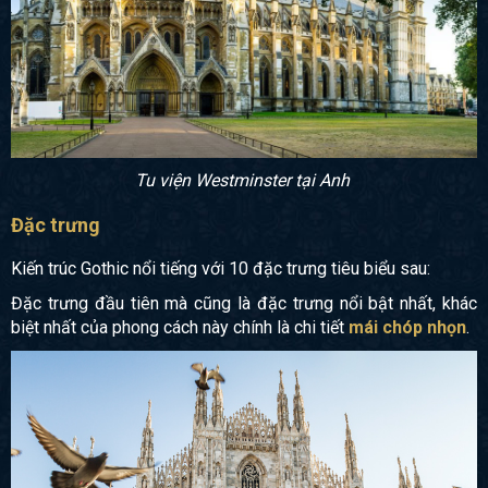
Tu viện Westminster tại Anh
Đặc trưng
Kiến trúc Gothic nổi tiếng với 10 đặc trưng tiêu biểu sau:
Đặc trưng đầu tiên mà cũng là đặc trưng nổi bật nhất, khác
biệt nhất của phong cách này chính là chi tiết
mái chóp nhọn
.