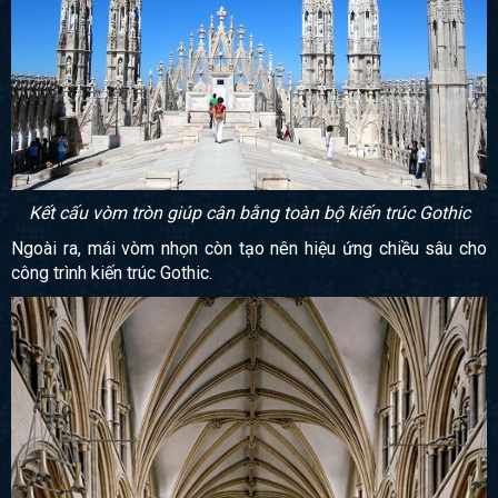
Kết cấu vòm tròn giúp cân bằng toàn bộ kiến trúc Gothic
Ngoài ra, mái vòm nhọn còn tạo nên hiệu ứng chiều sâu cho
công trình kiến trúc Gothic.