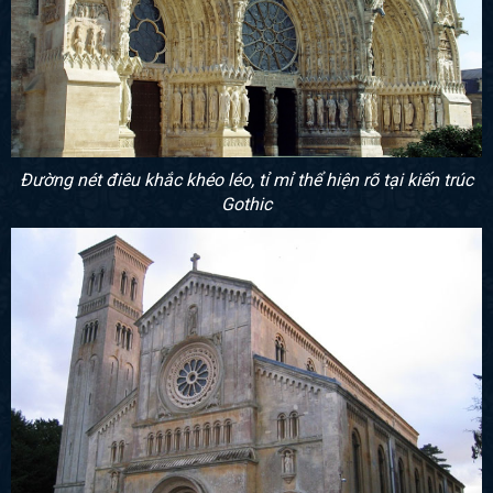
Đường nét điêu khắc khéo léo, tỉ mỉ thể hiện rõ tại kiến trúc
Gothic