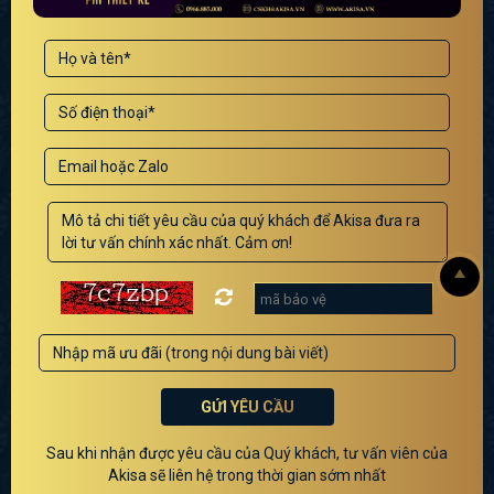
GỬI YÊU CẦU
Sau khi nhận được yêu cầu của Quý khách, tư vấn viên của
Akisa sẽ liên hệ trong thời gian sớm nhất