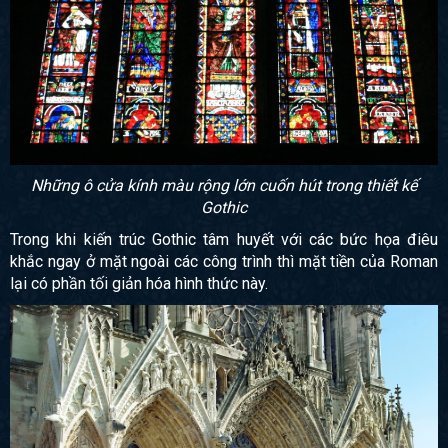
Những ô cửa kính màu rộng lớn cuốn hút trong thiết kế
Gothic
Trong khi kiến trúc Gothic tâm huyết với các bức họa điêu
khắc ngay ở mặt ngoài các công trình thì mặt tiền của Roman
lại có phần tối giản hóa hình thức này.