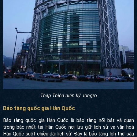
Tháp Thiên niên kỷ Jongro
Bảo tàng quốc gia Hàn Quốc