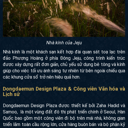
Nhà kính của Jeju
Nhà kính là một khách sạn kết hợp đài quan sát toạ lạc trên
đảo Phượng Hoàng ở phía Đông Jeju, công trình kiến trúc
được xây dựng rất đơn giản, chủ yếu sử dụng bê tông và
kính giúp cho việc tối ưu ánh sáng tự nhiên từ bên ngoài
chiếu qua các khung cửa sổ trở nên hiệu quả hơn.
Dongdaemun Design Plaza & Công viên Văn hóa
và Lịch sử