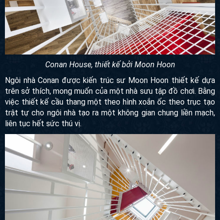
Conan House, thiết kế bởi Moon Hoon
Ngôi nhà Conan được kiến trúc sư Moon Hoon thiết kế dựa
trên sở thích, mong muốn của một nhà sưu tập đồ chơi.
Bằng việc thiết kế cầu thang một theo hình xoắn ốc theo trục
tạo trật tự cho ngôi nhà tạo ra một không gian chung liền
mạch, liên tục hết sức thú vị.