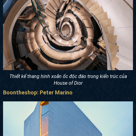
Thiết kế thang hình xoắn ốc độc đáo trong kiến trúc của
House of Dior
Boontheshop: Peter Marino