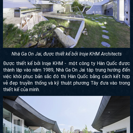
Nhà Ga On Jai, được thiết kế bởi Iroje KHM Architects
Được thiết kế bởi Iroje KHM - một công ty Hàn Quốc được
thành lập vào năm 1989, Nhà Ga On Jai tập trung hướng
đến việc khôi phục bản sắc đô thị Hàn Quốc bằng cách kết
hợp vẻ đẹp truyền thống và kỹ thuật phương Tây đưa vào
trong thiết kế của mình.