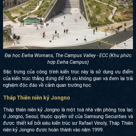
Đại học Ewha Womans, The Campus Valley - ECC (Khu
phức hợp Ewha Campus)
Đặc trưng của công trình kiến trúc này là sử dụng ưu điểm
của kiến trúc thẳng đứng để tối ưu không gian và đem lại
trải nghiệm độc đáo về cảnh quan trường học.
Tháp Thiên niên kỷ Jongno
Tháp thiên niên kỷ Jongno là một toà nhà văn phòng toạ lạc