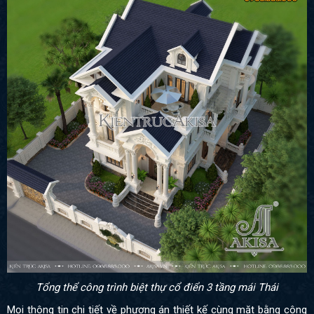
Tổng thể công trình biệt thự cổ điển 3 tầng mái Thái
Mọi thông tin chi tiết về phương án thiết kế cùng mặt bằng công