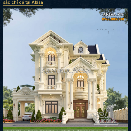
sắc chỉ có tại Akisa