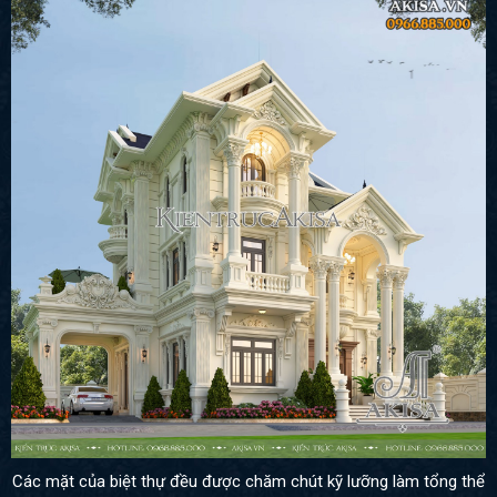
Các mặt của biệt thự đều được chăm chút kỹ lưỡng làm tổng thể