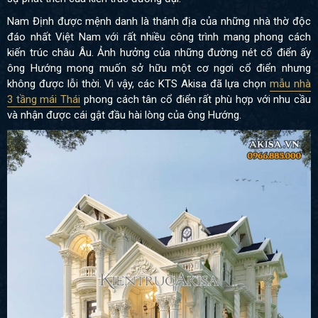
Nam Định được mệnh danh là thánh địa của những nhà thờ độc
đáo nhất Việt Nam với rất nhiều công trình mang phong cách
kiến trúc châu Âu. Ảnh hưởng của những đường nét cổ điển ấy
ông Hướng mong muốn sở hữu một cơ ngơi cổ điển nhưng
không được lỗi thời. Vì vậy, các KTS Akisa đã lựa chọn
mẫu nhà
3 tầng mái Thái
phong cách tân cổ điển rất phù hợp với nhu cầu
và nhận được cái gật đầu hài lòng của ông Hướng.