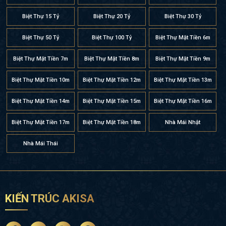
Biệt Thự 15 Tỷ
Biệt Thự 20 Tỷ
Biệt Thự 30 Tỷ
Biệt Thự 50 Tỷ
Biệt Thự 100 Tỷ
Biệt Thự Mặt Tiền 6m
Biệt Thự Mặt Tiền 7m
Biệt Thự Mặt Tiền 8m
Biệt Thự Mặt Tiền 9m
Biệt Thự Mặt Tiền 10m
Biệt Thự Mặt Tiền 12m
Biệt Thự Mặt Tiền 13m
Biệt Thự Mặt Tiền 14m
Biệt Thự Mặt Tiền 15m
Biệt Thự Mặt Tiền 16m
Biệt Thự Mặt Tiền 17m
Biệt Thự Mặt Tiền 18m
Nhà Mái Nhật
Nhà Mái Thái
KIẾN TRÚC AKISA