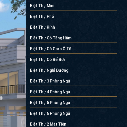
Biệt Thự Mini
Biệt Thự Phố
Biệt Thự Kính
Biệt Thự Có Tầng Hầm
Biệt Thự Có Gara Ô Tô
Biệt Thự Có Bể Bơi
Biệt Thự Nghỉ Dưỡng
Biệt Thự 3 Phòng Ngủ
Biệt Thự 4 Phòng Ngủ
Biệt Thự 5 Phòng Ngủ
Biệt Thự 6 Phòng Ngủ
Biệt Thự 2 Mặt Tiền