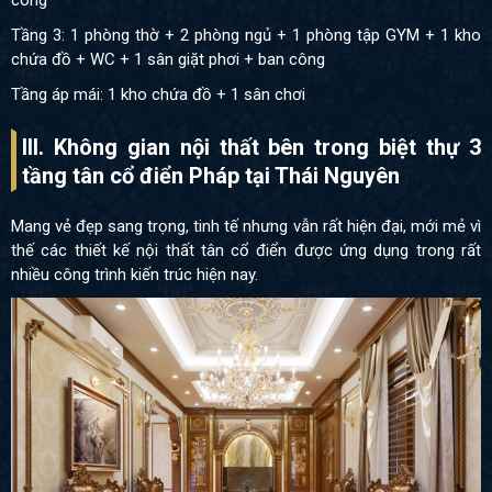
Tầng 3: 1 phòng thờ + 2 phòng ngủ + 1 phòng tập GYM + 1 kho
chứa đồ + WC + 1 sân giặt phơi + ban công
Tầng áp mái: 1 kho chứa đồ + 1 sân chơi
III. Không gian nội thất bên trong biệt thự 3
tầng tân cổ điển Pháp tại Thái Nguyên
Mang vẻ đẹp sang trọng, tinh tế nhưng vẫn rất hiện đại, mới mẻ vì
thế các thiết kế nội thất tân cổ điển được ứng dụng trong rất
nhiều công trình kiến trúc hiện nay.