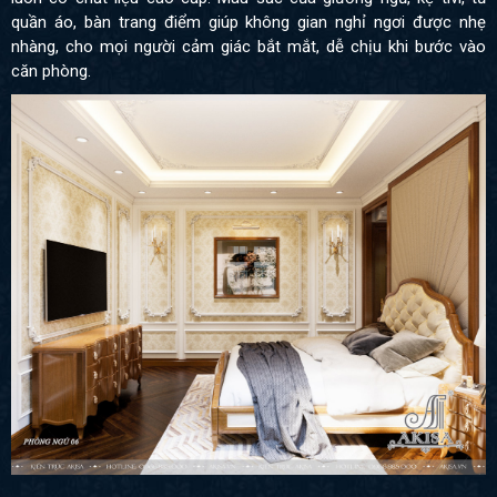
quần áo, bàn trang điểm giúp không gian nghỉ ngơi được nhẹ
nhàng, cho mọi người cảm giác bắt mắt, dễ chịu khi bước vào
căn phòng.