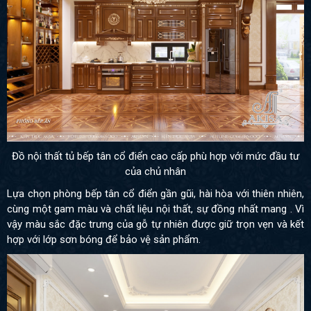
Đồ nội thất tủ bếp tân cổ điển cao cấp phù hợp với mức đầu tư
của chủ nhân
Lựa chọn phòng bếp tân cổ điển gần gũi, hài hòa với thiên nhiên,
cùng một gam màu và chất liệu nội thất, sự đồng nhất mang . Vì
vậy màu sắc đặc trưng của gỗ tự nhiên được giữ trọn vẹn và kết
hợp với lớp sơn bóng để bảo vệ sản phẩm.