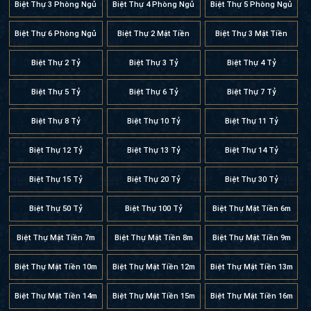
Biệt Thự 3 Phòng Ngủ
Biệt Thự 4 Phòng Ngủ
Biệt Thự 5 Phòng Ngủ
Biệt Thự 6 Phòng Ngủ
Biệt Thự 2 Mặt Tiền
Biệt Thự 3 Mặt Tiền
Biệt Thự 2 Tỷ
Biệt Thự 3 Tỷ
Biệt Thự 4 Tỷ
Biệt Thự 5 Tỷ
Biệt Thự 6 Tỷ
Biệt Thự 7 Tỷ
Biệt Thự 8 Tỷ
Biệt Thự 10 Tỷ
Biệt Thự 11 Tỷ
Biệt Thự 12 Tỷ
Biệt Thự 13 Tỷ
Biệt Thự 14 Tỷ
Biệt Thự 15 Tỷ
Biệt Thự 20 Tỷ
Biệt Thự 30 Tỷ
Biệt Thự 50 Tỷ
Biệt Thự 100 Tỷ
Biệt Thự Mặt Tiền 6m
Biệt Thự Mặt Tiền 7m
Biệt Thự Mặt Tiền 8m
Biệt Thự Mặt Tiền 9m
Biệt Thự Mặt Tiền 10m
Biệt Thự Mặt Tiền 12m
Biệt Thự Mặt Tiền 13m
Biệt Thự Mặt Tiền 14m
Biệt Thự Mặt Tiền 15m
Biệt Thự Mặt Tiền 16m