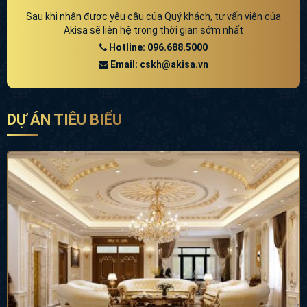
Sau khi nhận được yêu cầu của Quý khách, tư vấn viên của
Akisa sẽ liên hệ trong thời gian sớm nhất
Hotline: 096.688.5000
Email: cskh@akisa.vn
DỰ ÁN TIÊU BIỂU