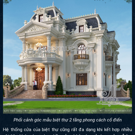
Phối cảnh góc mẫu biệt thự 2 tầng phong cách cổ điển
Hệ thống cửa của biệt thự cũng rất đa dạng khi kết hợp nhiều