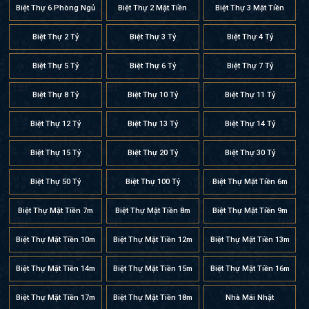
Biệt Thự 6 Phòng Ngủ
Biệt Thự 2 Mặt Tiền
Biệt Thự 3 Mặt Tiền
Biệt Thự 2 Tỷ
Biệt Thự 3 Tỷ
Biệt Thự 4 Tỷ
Biệt Thự 5 Tỷ
Biệt Thự 6 Tỷ
Biệt Thự 7 Tỷ
Biệt Thự 8 Tỷ
Biệt Thự 10 Tỷ
Biệt Thự 11 Tỷ
Biệt Thự 12 Tỷ
Biệt Thự 13 Tỷ
Biệt Thự 14 Tỷ
Biệt Thự 15 Tỷ
Biệt Thự 20 Tỷ
Biệt Thự 30 Tỷ
Biệt Thự 50 Tỷ
Biệt Thự 100 Tỷ
Biệt Thự Mặt Tiền 6m
Biệt Thự Mặt Tiền 7m
Biệt Thự Mặt Tiền 8m
Biệt Thự Mặt Tiền 9m
Biệt Thự Mặt Tiền 10m
Biệt Thự Mặt Tiền 12m
Biệt Thự Mặt Tiền 13m
Biệt Thự Mặt Tiền 14m
Biệt Thự Mặt Tiền 15m
Biệt Thự Mặt Tiền 16m
Biệt Thự Mặt Tiền 17m
Biệt Thự Mặt Tiền 18m
Nhà Mái Nhật