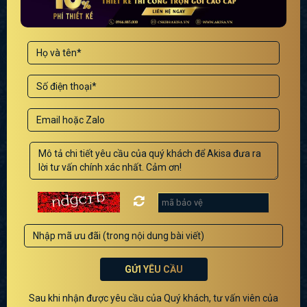
GỬI YÊU CẦU
Sau khi nhận được yêu cầu của Quý khách, tư vấn viên của