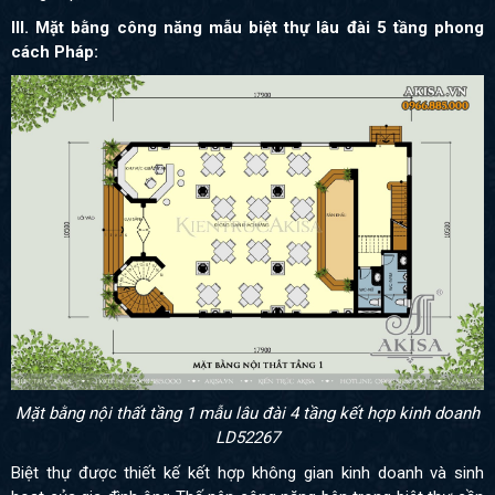
III. Mặt bằng công năng mẫu biệt thự lâu đài 5 tầng phong
cách Pháp:
Mặt bằng nội thất tầng 1 mẫu lâu đài 4 tầng kết hợp kinh doanh
LD52267
Biệt thự được thiết kế kết hợp không gian kinh doanh và sinh