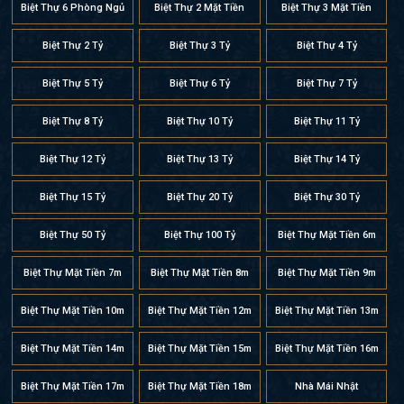
Biệt Thự 6 Phòng Ngủ
Biệt Thự 2 Mặt Tiền
Biệt Thự 3 Mặt Tiền
Biệt Thự 2 Tỷ
Biệt Thự 3 Tỷ
Biệt Thự 4 Tỷ
Biệt Thự 5 Tỷ
Biệt Thự 6 Tỷ
Biệt Thự 7 Tỷ
Biệt Thự 8 Tỷ
Biệt Thự 10 Tỷ
Biệt Thự 11 Tỷ
Biệt Thự 12 Tỷ
Biệt Thự 13 Tỷ
Biệt Thự 14 Tỷ
Biệt Thự 15 Tỷ
Biệt Thự 20 Tỷ
Biệt Thự 30 Tỷ
Biệt Thự 50 Tỷ
Biệt Thự 100 Tỷ
Biệt Thự Mặt Tiền 6m
Biệt Thự Mặt Tiền 7m
Biệt Thự Mặt Tiền 8m
Biệt Thự Mặt Tiền 9m
Biệt Thự Mặt Tiền 10m
Biệt Thự Mặt Tiền 12m
Biệt Thự Mặt Tiền 13m
Biệt Thự Mặt Tiền 14m
Biệt Thự Mặt Tiền 15m
Biệt Thự Mặt Tiền 16m
Biệt Thự Mặt Tiền 17m
Biệt Thự Mặt Tiền 18m
Nhà Mái Nhật