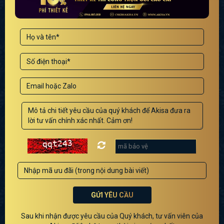
GỬI YÊU CẦU
Sau khi nhận được yêu cầu của Quý khách, tư vấn viên của