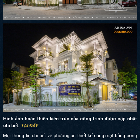
Hình ảnh hoàn thiện kiến trúc của công trình được cập nhật
chi tiết:
TẠI ĐÂY
Mọi thông tin chi tiết về phương án thiết kế cùng mặt bằng công