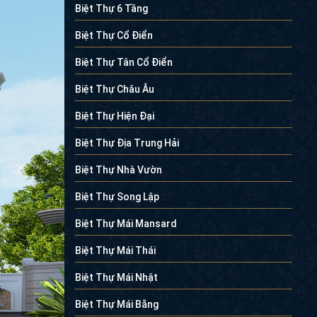
Biệt Thự 6 Tầng
Biệt Thự Cổ Điển
Biệt Thự Tân Cổ Điển
Biệt Thự Châu Âu
Biệt Thự Hiện Đại
Biệt Thự Địa Trung Hải
Biệt Thự Nhà Vườn
Biệt Thự Song Lập
Biệt Thự Mái Mansard
Biệt Thự Mái Thái
Biệt Thự Mái Nhật
Biệt Thự Mái Bằng