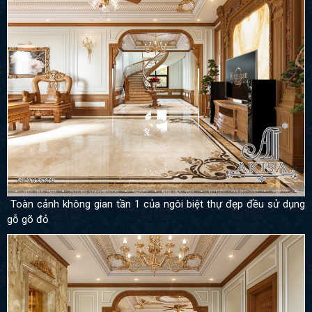
Toàn cảnh không gian tần 1 của ngôi biệt thự đẹp đều sử dụng
gỗ gõ đỏ