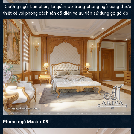
Giường ngủ, bàn phấn, tủ quần áo trong phòng ngủ cũng được
thiết kế với phong cách tân cổ điển và ưu tiên sử dụng gỗ gõ đỏ
Phòng ngủ Master 03: