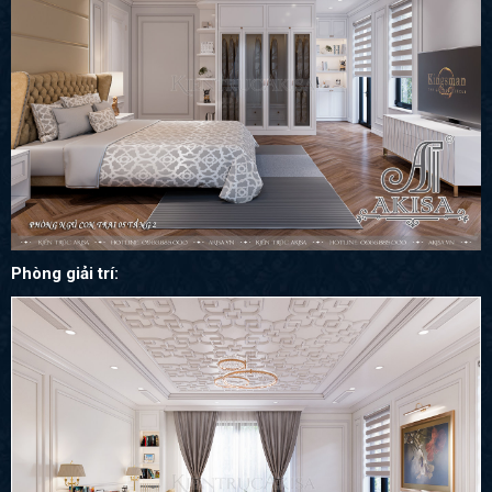
Phòng giải trí: