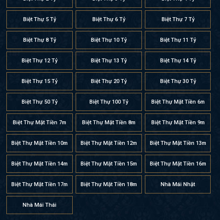
Biệt Thự 5 Tỷ
Biệt Thự 6 Tỷ
Biệt Thự 7 Tỷ
Biệt Thự 8 Tỷ
Biệt Thự 10 Tỷ
Biệt Thự 11 Tỷ
Biệt Thự 12 Tỷ
Biệt Thự 13 Tỷ
Biệt Thự 14 Tỷ
Biệt Thự 15 Tỷ
Biệt Thự 20 Tỷ
Biệt Thự 30 Tỷ
Biệt Thự 50 Tỷ
Biệt Thự 100 Tỷ
Biệt Thự Mặt Tiền 6m
Biệt Thự Mặt Tiền 7m
Biệt Thự Mặt Tiền 8m
Biệt Thự Mặt Tiền 9m
Biệt Thự Mặt Tiền 10m
Biệt Thự Mặt Tiền 12m
Biệt Thự Mặt Tiền 13m
Biệt Thự Mặt Tiền 14m
Biệt Thự Mặt Tiền 15m
Biệt Thự Mặt Tiền 16m
Biệt Thự Mặt Tiền 17m
Biệt Thự Mặt Tiền 18m
Nhà Mái Nhật
Nhà Mái Thái