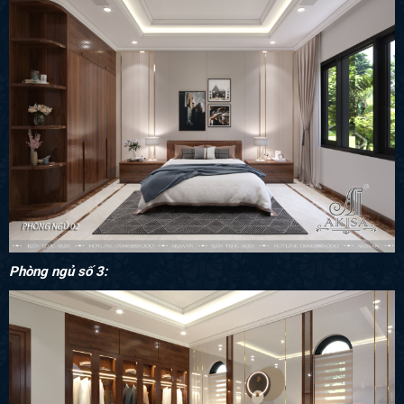
Phòng ngủ số 3: