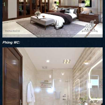
Phòng WC: