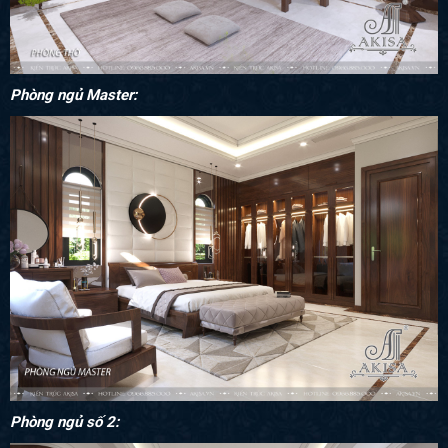
Phòng ngủ Master:
Phòng ngủ số 2: