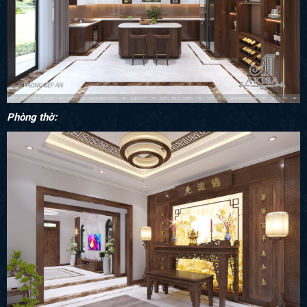
Phòng thờ: