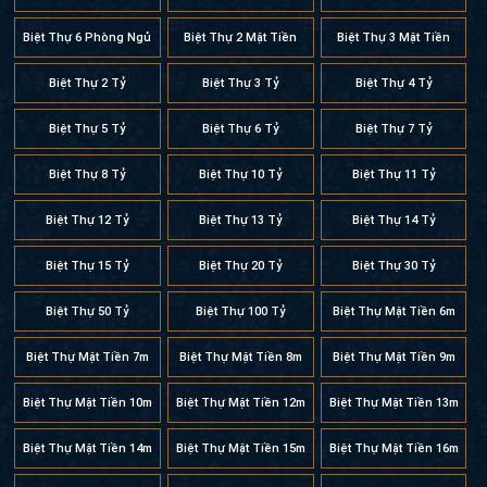
Biệt Thự 6 Phòng Ngủ
Biệt Thự 2 Mặt Tiền
Biệt Thự 3 Mặt Tiền
Biệt Thự 2 Tỷ
Biệt Thự 3 Tỷ
Biệt Thự 4 Tỷ
Biệt Thự 5 Tỷ
Biệt Thự 6 Tỷ
Biệt Thự 7 Tỷ
Biệt Thự 8 Tỷ
Biệt Thự 10 Tỷ
Biệt Thự 11 Tỷ
Biệt Thự 12 Tỷ
Biệt Thự 13 Tỷ
Biệt Thự 14 Tỷ
Biệt Thự 15 Tỷ
Biệt Thự 20 Tỷ
Biệt Thự 30 Tỷ
Biệt Thự 50 Tỷ
Biệt Thự 100 Tỷ
Biệt Thự Mặt Tiền 6m
Biệt Thự Mặt Tiền 7m
Biệt Thự Mặt Tiền 8m
Biệt Thự Mặt Tiền 9m
Biệt Thự Mặt Tiền 10m
Biệt Thự Mặt Tiền 12m
Biệt Thự Mặt Tiền 13m
Biệt Thự Mặt Tiền 14m
Biệt Thự Mặt Tiền 15m
Biệt Thự Mặt Tiền 16m