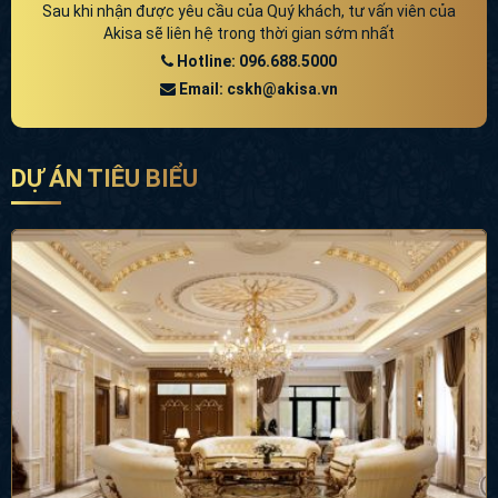
Sau khi nhận được yêu cầu của Quý khách, tư vấn viên của
Akisa sẽ liên hệ trong thời gian sớm nhất
Hotline: 096.688.5000
Email: cskh@akisa.vn
DỰ ÁN TIÊU BIỂU