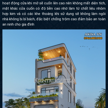
bị bí bách, đặc biệt chống trộm cao đảm bảo an toàn an ninh cho
gia đình