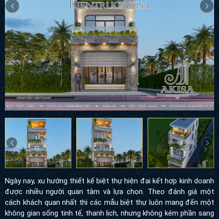
Ngày nay, xu hướng thiết kế
biệt thự hiện đại
kết hợp kinh doanh
được nhiều người quan tâm và lựa chọn. Theo đánh giá một
cách khách quan nhất thì các mẫu biệt thự luôn mang đến một
không gian sống tinh tế, thanh lịch, nhưng không kém phần sang