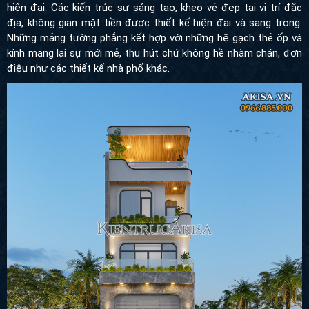
không gian mặt tiền được thiết kế hiện đại và sang trọng. Những
mảng tường phẳng kết hợp với những hệ gạch thẻ ốp và kính
mang lại sự mới mẻ, thu hút chứ không hề nhàm chán, đơn điệu
như các thiết kế nhà phố khác.