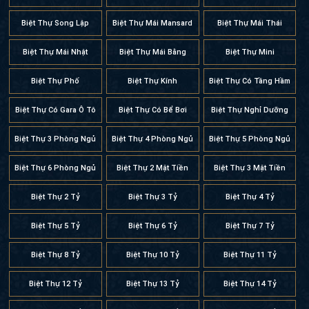
Biệt Thự Phố
Biệt Thự Kính
Biệt Thự Có Tầng Hầm
Biệt Thự Có Gara Ô Tô
Biệt Thự Có Bể Bơi
Biệt Thự Nghỉ Dưỡng
Biệt Thự 3 Phòng Ngủ
Biệt Thự 4 Phòng Ngủ
Biệt Thự 5 Phòng Ngủ
Biệt Thự 6 Phòng Ngủ
Biệt Thự 2 Mặt Tiền
Biệt Thự 3 Mặt Tiền
Biệt Thự 2 Tỷ
Biệt Thự 3 Tỷ
Biệt Thự 4 Tỷ
Biệt Thự 5 Tỷ
Biệt Thự 6 Tỷ
Biệt Thự 7 Tỷ
Biệt Thự 8 Tỷ
Biệt Thự 10 Tỷ
Biệt Thự 11 Tỷ
Biệt Thự 12 Tỷ
Biệt Thự 13 Tỷ
Biệt Thự 14 Tỷ
Biệt Thự 15 Tỷ
Biệt Thự 20 Tỷ
Biệt Thự 30 Tỷ
Biệt Thự 50 Tỷ
Biệt Thự 100 Tỷ
Biệt Thự Mặt Tiền 6m
Biệt Thự Mặt Tiền 7m
Biệt Thự Mặt Tiền 8m
Biệt Thự Mặt Tiền 9m