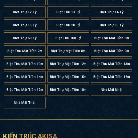
Biệt Thự 12 Tỷ
Biệt Thự 13 Tỷ
Biệt Thự 14 Tỷ
Biệt Thự 15 Tỷ
Biệt Thự 20 Tỷ
Biệt Thự 30 Tỷ
Biệt Thự 50 Tỷ
Biệt Thự 100 Tỷ
Biệt Thự Mặt Tiền 6m
Biệt Thự Mặt Tiền 7m
Biệt Thự Mặt Tiền 8m
Biệt Thự Mặt Tiền 9m
Biệt Thự Mặt Tiền 10m
Biệt Thự Mặt Tiền 12m
Biệt Thự Mặt Tiền 13m
Biệt Thự Mặt Tiền 14m
Biệt Thự Mặt Tiền 15m
Biệt Thự Mặt Tiền 16m
Biệt Thự Mặt Tiền 17m
Biệt Thự Mặt Tiền 18m
Nhà Mái Nhật
Nhà Mái Thái
KIẾN TRÚC AKISA