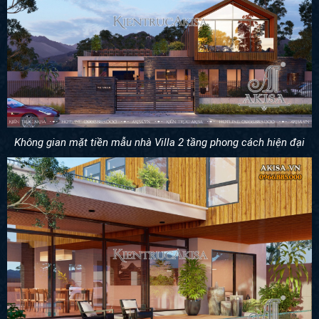
Không gian mặt tiền mẫu nhà Villa 2 tầng phong cách hiện đại