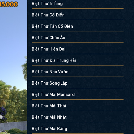
Biệt Thự 6 Tầng
Biệt Thự Cổ Điển
Biệt Thự Tân Cổ Điển
Biệt Thự Châu Âu
Biệt Thự Hiện Đại
Biệt Thự Địa Trung Hải
Biệt Thự Nhà Vườn
Biệt Thự Song Lập
Biệt Thự Mái Mansard
Biệt Thự Mái Thái
Biệt Thự Mái Nhật
Biệt Thự Mái Bằng