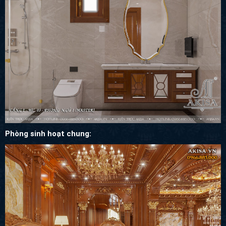
Phòng sinh hoạt chung: