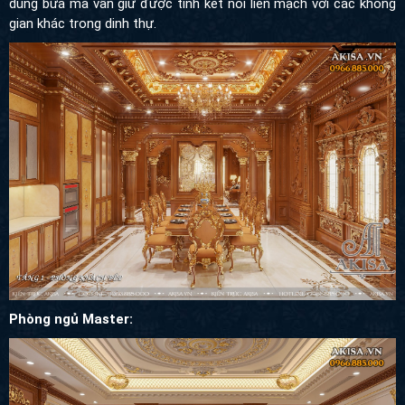
Phòng ngủ Master: