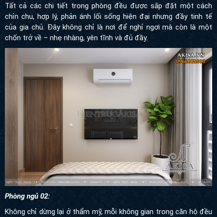
Tất cả các chi tiết trong phòng đều được sắp đặt một cách chỉn
chu, hợp lý, phản ánh lối sống hiện đại nhưng đầy tinh tế của gia
chủ. Đây không chỉ là nơi để nghỉ ngơi mà còn là một chốn trở về
– nhẹ nhàng, yên tĩnh và đủ đầy.
Phòng ngủ 02:
Không chỉ dừng lại ở thẩm mỹ, mỗi không gian trong căn hộ đều