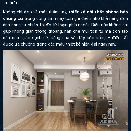
hơn.
Không chỉ đẹp về mặt thẩm mỹ,
thiết kế nội thất phòng bếp
chung cư
trong công trình này còn ghi điểm nhờ khả năng đón
ánh sáng tự nhiên tối đa từ logia phía ngoài. Điều này không chỉ
giúp không gian thông thoáng, hạn chế mùi tích tụ mà còn tạo nên
cảm giác sạch sẽ, sáng sủa và đầy sức sống – điều rất được ưa
chuộng trong các mẫu thiết kế hiện đại ngày nay.