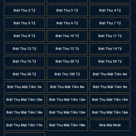
Biệt Thự 5 Tỷ
Biệt Thự 6 Tỷ
Biệt Thự 7 Tỷ
Biệt Thự 8 Tỷ
Biệt Thự 10 Tỷ
Biệt Thự 11 Tỷ
Biệt Thự 12 Tỷ
Biệt Thự 13 Tỷ
Biệt Thự 14 Tỷ
Biệt Thự 15 Tỷ
Biệt Thự 20 Tỷ
Biệt Thự 30 Tỷ
Biệt Thự 50 Tỷ
Biệt Thự 100 Tỷ
Biệt Thự Mặt Tiền 6m
Biệt Thự Mặt Tiền 7m
Biệt Thự Mặt Tiền 8m
Biệt Thự Mặt Tiền 9m
Biệt Thự Mặt Tiền 10m
Biệt Thự Mặt Tiền 12m
Biệt Thự Mặt Tiền 13m
Biệt Thự Mặt Tiền 14m
Biệt Thự Mặt Tiền 15m
Biệt Thự Mặt Tiền 16m
Biệt Thự Mặt Tiền 17m
Biệt Thự Mặt Tiền 18m
Nhà Mái Nhật
Nhà Mái Thái