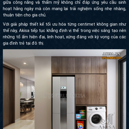
hằng ngày mà còn mang lại trải nghiệm sống nhẹ nhàng, thuận
tiện cho gia chủ.
Với giải pháp thiết kế tối ưu hóa từng centimet không gian như thế
này, Akisa tiếp tục khẳng định vị thế trong việc sáng tạo nên
những tổ ấm hiện đại, linh hoạt, xứng đáng với kỳ vọng của các
gia đình trẻ tại đô thị.