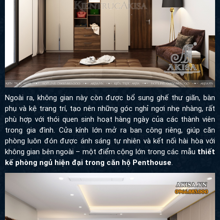
Ngoài ra, không gian này còn được bổ sung ghế thư giãn, bàn
phụ và kệ trang trí, tạo nên những góc nghỉ ngơi nhẹ nhàng, rất
phù hợp với thói quen sinh hoạt hàng ngày của các thành viên
trong gia đình. Cửa kính lớn mở ra ban công riêng, giúp căn
phòng luôn đón được ánh sáng tự nhiên và kết nối hài hòa với
không gian bên ngoài – một điểm cộng lớn trong các mẫu
thiết
kế phòng ngủ hiện đại trong căn hộ Penthouse
.