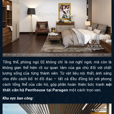
Tổng thể, phòng ngủ 02 không chỉ là nơi nghỉ ngơi, mà còn là
không gian thể hiện rõ sự quan tâm của gia chủ đối với chất
lượng sống của từng thành viên. Từ vật liệu nội thất, ánh sáng
cho đến cách bố trí đồ đạc – tất cả đều đồng bộ với phong
cách tổng thể của căn hộ, góp phần hoàn thiện bức tranh
nội
thất căn hộ Penthouse tại Paragon
một cách trọn vẹn.
Khu vực ban công: