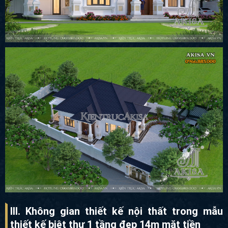
III. Không gian thiết kế nội thất trong mẫu
thiết kế biệt thự 1 tầng đẹp 14m mặt tiền