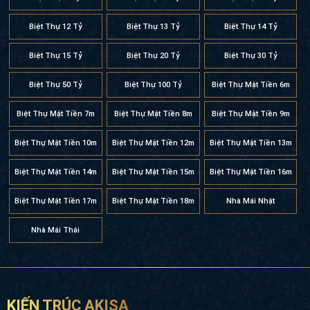
Biệt Thự 12 Tỷ
Biệt Thự 13 Tỷ
Biệt Thự 14 Tỷ
Biệt Thự 15 Tỷ
Biệt Thự 20 Tỷ
Biệt Thự 30 Tỷ
Biệt Thự 50 Tỷ
Biệt Thự 100 Tỷ
Biệt Thự Mặt Tiền 6m
Biệt Thự Mặt Tiền 7m
Biệt Thự Mặt Tiền 8m
Biệt Thự Mặt Tiền 9m
Biệt Thự Mặt Tiền 10m
Biệt Thự Mặt Tiền 12m
Biệt Thự Mặt Tiền 13m
Biệt Thự Mặt Tiền 14m
Biệt Thự Mặt Tiền 15m
Biệt Thự Mặt Tiền 16m
Biệt Thự Mặt Tiền 17m
Biệt Thự Mặt Tiền 18m
Nhà Mái Nhật
Nhà Mái Thái
KIẾN TRÚC AKISA