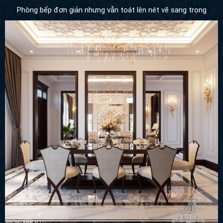
Phòng bếp đơn giản nhưng vẫn toát lên nét vẽ sang trọng