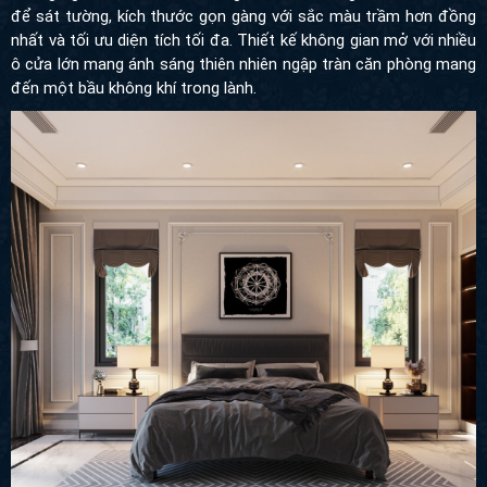
để sát tường, kích thước gọn gàng với sắc màu trầm hơn đồng
nhất và tối ưu diện tích tối đa. Thiết kế không gian mở với nhiều
ô cửa lớn mang ánh sáng thiên nhiên ngập tràn căn phòng mang
đến một bầu không khí trong lành.