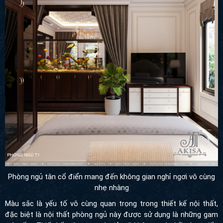
Phòng ngủ tân cổ điển mang đến không gian nghỉ ngơi vô cùng
nhẹ nhàng
Màu sắc là yếu tố vô cùng quan trọng trong thiết kế nội thất,
đặc biệt là nội thất phòng ngủ này được sử dụng là những gam