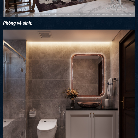
Phòng vệ sinh: