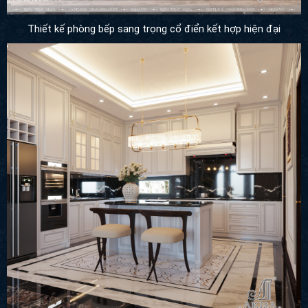
Thiết kế phòng bếp sang trọng cổ điển kết hợp hiện đại