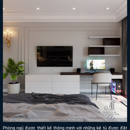
Phòng ngủ được thiết kế thông minh với những kệ tủ được đặt