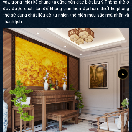
vậy, trong thiết kế chúng ta cũng nên đặc biệt lưu ý. Phòng thờ ở
đây được cách tân để không gian hiện đại hơn, thiết kế phòng
thờ sử dụng chất liệu gỗ tự nhiên thể hiện màu sắc nhã nhặn và
thanh lịch.