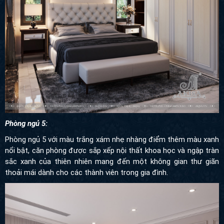
Phòng ngủ 5:
Phòng ngủ 5 với màu trắng xám nhẹ nhàng điểm thêm màu xanh
nổi bật, căn phòng được sắp xếp nội thất khoa học và ngập tràn
sắc xanh của thiên nhiên mang đến một không gian thư giãn
thoải mái dành cho các thành viên trong gia đình.