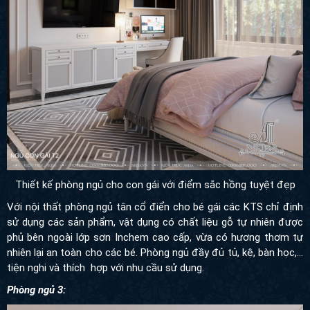
Thiết kế phòng ngủ cho con gái với điểm sắc hồng tuyệt đẹp
Với nội thất phòng ngủ tân cổ điển cho bé gái các KTS chỉ định
sử dụng các sản phẩm, vật dụng có chất liệu gỗ tự nhiên được
phủ bên ngoài lớp sơn Inchem cao cấp, vừa có hương thơm tự
nhiên lại an toàn cho các bé. Phòng ngủ đầy đủ tủ, kệ, bàn học,...
tiện nghi và thích hợp với nhu cầu sử dụng.
Phòng ngủ 3: