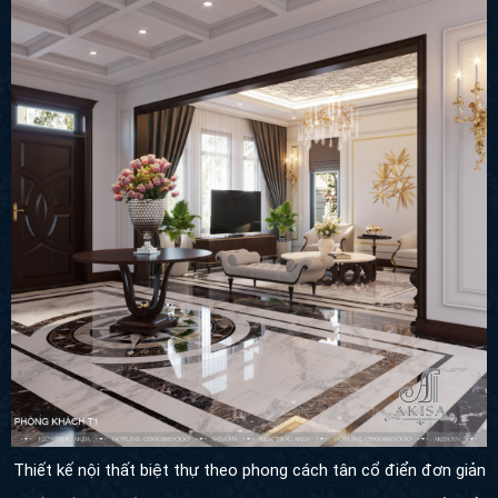
Thiết kế nội thất biệt thự theo phong cách tân cổ điển đơn giản