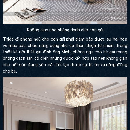
Không gian nhẹ nhàng dành cho con gái
Thiết kế phòng ngủ cho con gái phải đảm bảo được sự hài hòa
về màu sắc, chức năng cũng như sự thân thiện tự nhiên. Trong
thiết kế nội thất gia đình ông Minh, phòng ngủ cho bé gái mang
phong cách tân cổ điển nhưng được kết hợp tạo nên không gian
nhỏ hết sức đáng yêu, cá tính tạo được sự tự tin và năng động
cho bé.