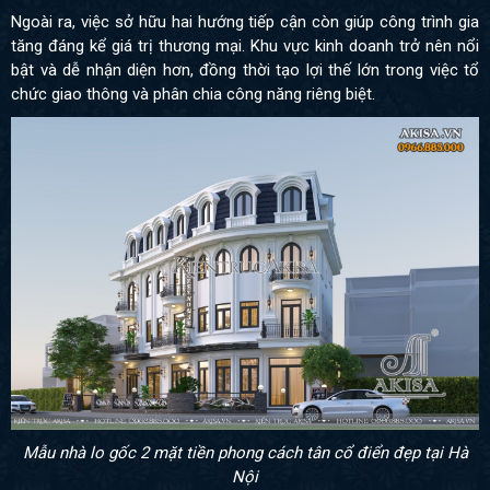
Ngoài ra, việc sở hữu hai hướng tiếp cận còn giúp công trình gia
tăng đáng kể giá trị thương mại. Khu vực kinh doanh trở nên nổi
bật và dễ nhận diện hơn, đồng thời tạo lợi thế lớn trong việc tổ
chức giao thông và phân chia công năng riêng biệt.
Mẫu nhà lo gốc 2 mặt tiền phong cách tân cổ điển đẹp tại Hà
Nội