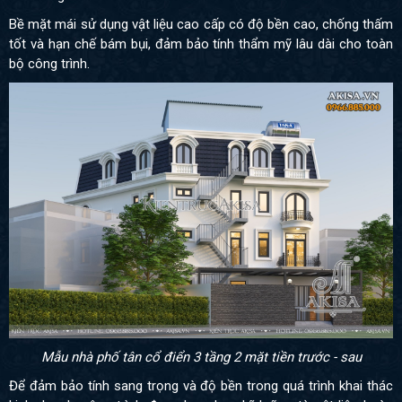
Bề mặt mái sử dụng vật liệu cao cấp có độ bền cao, chống thấm
tốt và hạn chế bám bụi, đảm bảo tính thẩm mỹ lâu dài cho toàn
bộ công trình.
Mẫu nhà phố tân cổ điển 3 tầng 2 mặt tiền trước - sau
Để đảm bảo tính sang trọng và độ bền trong quá trình khai thác