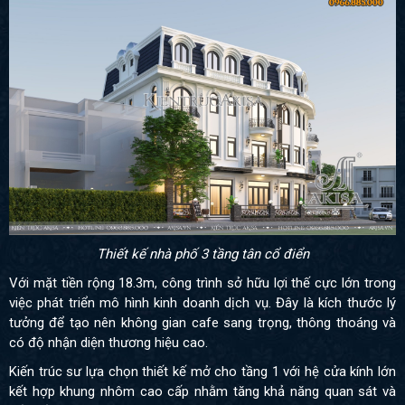
Thiết kế nhà phố 3 tầng tân cổ điển
Với mặt tiền rộng 18.3m, công trình sở hữu lợi thế cực lớn trong
việc phát triển mô hình kinh doanh dịch vụ. Đây là kích thước lý
tưởng để tạo nên không gian cafe sang trọng, thông thoáng và
có độ nhận diện thương hiệu cao.
Kiến trúc sư lựa chọn thiết kế mở cho tầng 1 với hệ cửa kính lớn
kết hợp khung nhôm cao cấp nhằm tăng khả năng quan sát và