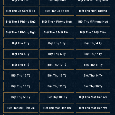
Biệt Thự Phố
Biệt Thự Kính
Biệt Thự Có Tầng Hầm
Biệt Thự Có Gara Ô Tô
Biệt Thự Có Bể Bơi
Biệt Thự Nghỉ Dưỡng
Biệt Thự 3 Phòng Ngủ
Biệt Thự 4 Phòng Ngủ
Biệt Thự 5 Phòng Ngủ
Biệt Thự 6 Phòng Ngủ
Biệt Thự 2 Mặt Tiền
Biệt Thự 3 Mặt Tiền
Biệt Thự 2 Tỷ
Biệt Thự 3 Tỷ
Biệt Thự 4 Tỷ
Biệt Thự 5 Tỷ
Biệt Thự 6 Tỷ
Biệt Thự 7 Tỷ
Biệt Thự 8 Tỷ
Biệt Thự 10 Tỷ
Biệt Thự 11 Tỷ
Biệt Thự 12 Tỷ
Biệt Thự 13 Tỷ
Biệt Thự 14 Tỷ
Biệt Thự 15 Tỷ
Biệt Thự 20 Tỷ
Biệt Thự 30 Tỷ
Biệt Thự 50 Tỷ
Biệt Thự 100 Tỷ
Biệt Thự Mặt Tiền 6m
Biệt Thự Mặt Tiền 7m
Biệt Thự Mặt Tiền 8m
Biệt Thự Mặt Tiền 9m