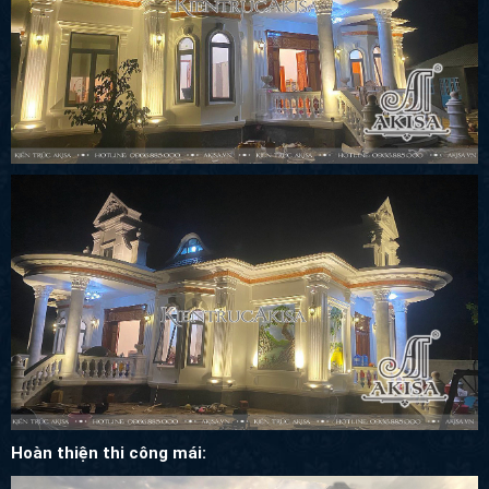
Hoàn thiện thi công mái: