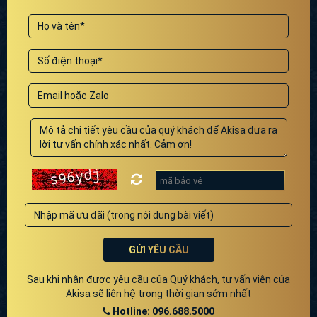
GỬI YÊU CẦU
Sau khi nhận được yêu cầu của Quý khách, tư vấn viên của
Akisa sẽ liên hệ trong thời gian sớm nhất
Hotline: 096.688.5000