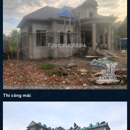
Thi công mái: