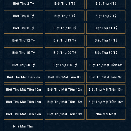
Biệt Thự 2 Tỷ
Biệt Thự 3 Tỷ
Biệt Thự 4 Tỷ
Biệt Thự 5 Tỷ
Biệt Thự 6 Tỷ
Biệt Thự 7 Tỷ
Biệt Thự 8 Tỷ
Biệt Thự 10 Tỷ
Biệt Thự 11 Tỷ
Biệt Thự 12 Tỷ
Biệt Thự 13 Tỷ
Biệt Thự 14 Tỷ
Biệt Thự 15 Tỷ
Biệt Thự 20 Tỷ
Biệt Thự 30 Tỷ
Biệt Thự 50 Tỷ
Biệt Thự 100 Tỷ
Biệt Thự Mặt Tiền 6m
Biệt Thự Mặt Tiền 7m
Biệt Thự Mặt Tiền 8m
Biệt Thự Mặt Tiền 9m
Biệt Thự Mặt Tiền 10m
Biệt Thự Mặt Tiền 12m
Biệt Thự Mặt Tiền 13m
Biệt Thự Mặt Tiền 14m
Biệt Thự Mặt Tiền 15m
Biệt Thự Mặt Tiền 16m
Biệt Thự Mặt Tiền 17m
Biệt Thự Mặt Tiền 18m
Nhà Mái Nhật
Nhà Mái Thái