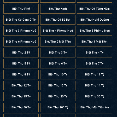
Biệt Thự Phố
Biệt Thự Kính
Biệt Thự Có Tầng Hầm
Biệt Thự Có Gara Ô Tô
Biệt Thự Có Bể Bơi
Biệt Thự Nghỉ Dưỡng
Biệt Thự 3 Phòng Ngủ
Biệt Thự 4 Phòng Ngủ
Biệt Thự 5 Phòng Ngủ
Biệt Thự 6 Phòng Ngủ
Biệt Thự 2 Mặt Tiền
Biệt Thự 3 Mặt Tiền
Biệt Thự 2 Tỷ
Biệt Thự 3 Tỷ
Biệt Thự 4 Tỷ
Biệt Thự 5 Tỷ
Biệt Thự 6 Tỷ
Biệt Thự 7 Tỷ
Biệt Thự 8 Tỷ
Biệt Thự 10 Tỷ
Biệt Thự 11 Tỷ
Biệt Thự 12 Tỷ
Biệt Thự 13 Tỷ
Biệt Thự 14 Tỷ
Biệt Thự 15 Tỷ
Biệt Thự 20 Tỷ
Biệt Thự 30 Tỷ
Biệt Thự 50 Tỷ
Biệt Thự 100 Tỷ
Biệt Thự Mặt Tiền 6m