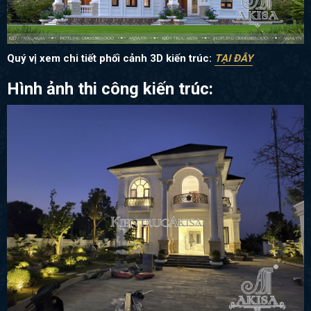
Quý vị xem chi tiết phối cảnh 3D kiến trúc:
TẠI ĐÂY
Hình ảnh thi công kiến trúc: