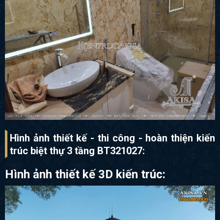
Hình ảnh thiết kế - thi công - hoàn thiện kiến
trúc biệt thự 3 tầng BT321027:
Hình ảnh thiết kế 3D kiến trúc: